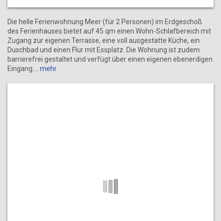
Die helle Ferienwohnung Meer (für 2 Personen) im Erdgeschoß
des Ferienhauses bietet auf 45 qm einen Wohn-Schlafbereich mit
Zugang zur eigenen Terrasse, eine voll ausgestatte Küche, ein
Duschbad und einen Flur mit Essplatz. Die Wohnung ist zudem
barrierefrei gestaltet und verfügt über einen eigenen ebenerdigen
Eingang.
mehr