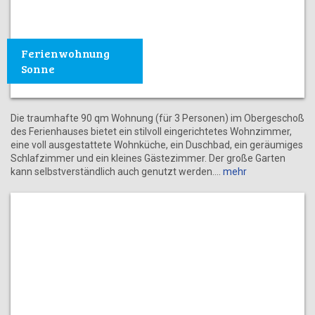
Ferienwohnung
Sonne
Die traumhafte 90 qm Wohnung (für 3 Personen) im Obergeschoß
des Ferienhauses bietet ein stilvoll eingerichtetes Wohnzimmer,
eine voll ausgestattete Wohnküche, ein Duschbad, ein geräumiges
Schlafzimmer und ein kleines Gästezimmer. Der große Garten
kann selbstverständlich auch genutzt werden.
mehr