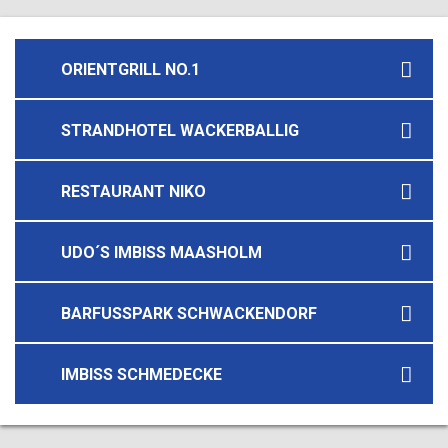
ORIENTGRILL NO.1
STRANDHOTEL WACKERBALLIG
RESTAURANT NIKO
UDO´S IMBISS MAASHOLM
BARFUSSPARK SCHWACKENDORF
IMBISS SCHMEDECKE