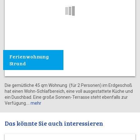
Ferienwohnung
Strand
Die gemütliche 45 qm Wohnung (für 2 Personen) im Erdgeschoß
hat einen Wohn-Schlafbereich, eine voll ausgestattete Küche und
ein Duschbad. Eine große Sonnen-Terrasse steht ebenfalls zur
Verfügung.
mehr
Das könnte Sie auch interessieren