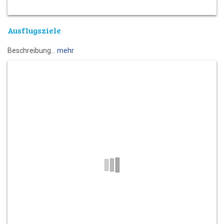
Ausflugsziele
Beschreibung
mehr