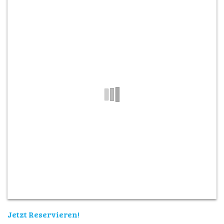
Jetzt Reservieren!