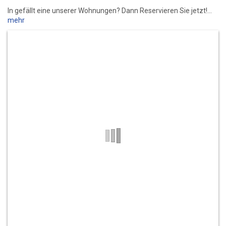
In gefällt eine unserer Wohnungen? Dann Reservieren Sie jetzt!
mehr