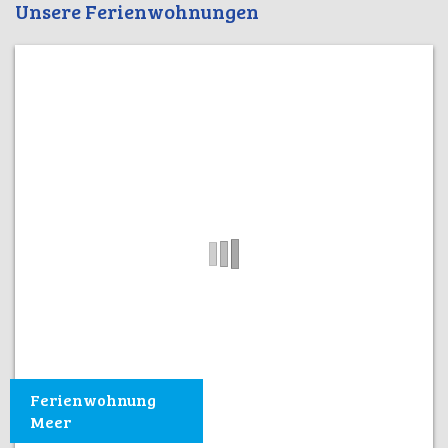
Unsere Ferienwohnungen
Ferienwohnung
Meer